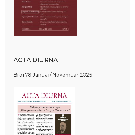
ACTA DIURNA
Broj 78 Januar/ Novembar 2025