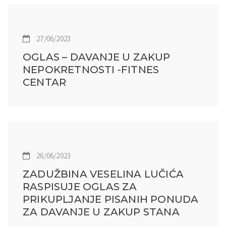
27/06/2023
OGLAS – DAVANJE U ZAKUP
NEPOKRETNOSTI -FITNES
CENTAR
26/06/2023
ZADUŽBINA VESELINA LUČIĆA
RASPISUJE OGLAS ZA
PRIKUPLJANJE PISANIH PONUDA
ZA DAVANJE U ZAKUP STANA