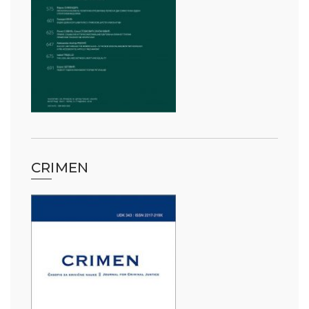
CRIMEN