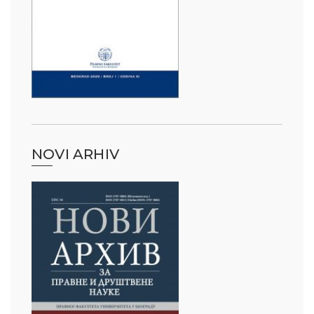
NOVI ARHIV