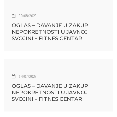
30/08/2023
OGLAS – DAVANJE U ZAKUP
NEPOKRETNOSTI U JAVNOJ
SVOJINI – FITNES CENTAR
14/07/2023
OGLAS – DAVANJE U ZAKUP
NEPOKRETNOSTI U JAVNOJ
SVOJINI – FITNES CENTAR