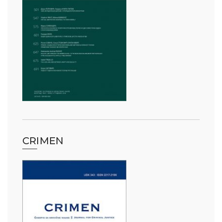
CRIMEN