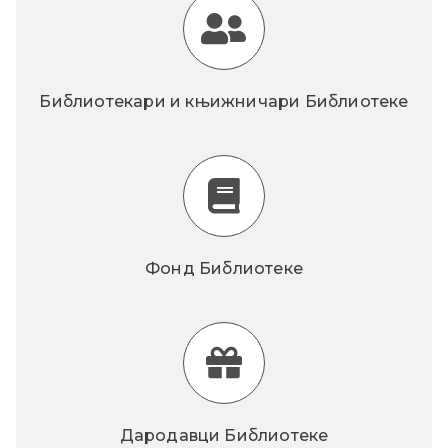
Библиотекари и књижничари Библиотеке
Фонд Библиотеке
Дародавци Библиотеке