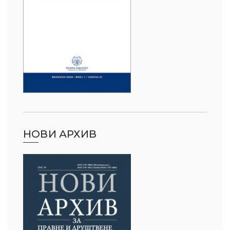
НОВИ АРХИВ