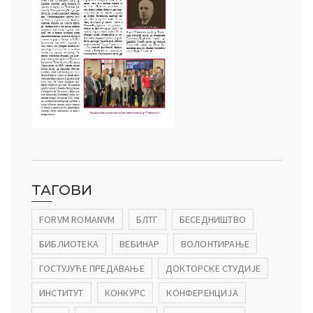
ТАГОВИ
FORVM ROMANVM
БЛТГ
БЕСЕДНИШТВО
БИБЛИОТЕКА
ВЕБИНАР
ВОЛОНТИРАЊЕ
ГОСТУЈУЋЕ ПРЕДАВАЊЕ
ДОКТОРСКЕ СТУДИЈЕ
ИНСТИТУТ
КОНКУРС
КОНФЕРЕНЦИЈА