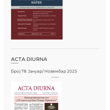
ACTA DIURNA
Број 78 Јануар/ Новембар 2025