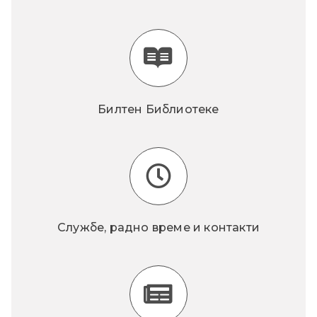
Билтен Библиотеке
Службе, радно време и контакти