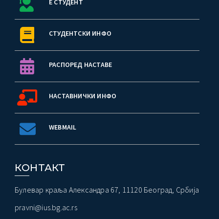
Е СТУДЕНТ
СТУДЕНТСКИ ИНФО
РАСПОРЕД НАСТАВЕ
НАСТАВНИЧКИ ИНФО
WEBMAIL
КОНТАКТ
Булевар краља Александра 67, 11120 Београд, Србија
pravni@ius.bg.ac.rs