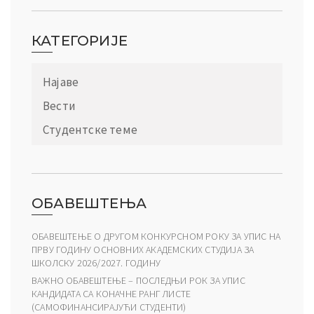
КАТЕГОРИЈЕ
Најаве
Вести
Студентске теме
ОБАВЕШТЕЊА
ОБАВЕШТЕЊЕ О ДРУГОМ КОНКУРСНОМ РОКУ ЗА УПИС НА
ПРВУ ГОДИНУ ОСНОВНИХ АКАДЕМСКИХ СТУДИЈА ЗА
ШКОЛСКУ 2026/2027. ГОДИНУ
ВАЖНО ОБАВЕШТЕЊЕ – ПОСЛЕДЊИ РОК ЗА УПИС
КАНДИДАТА СА КОНАЧНЕ РАНГ ЛИСТЕ
(САМОФИНАНСИРАЈУЋИ СТУДЕНТИ)