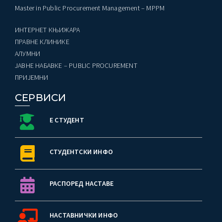
Master in Public Procurement Management – MPPM
ИНТЕРНЕТ КЊИЖАРА
ПРАВНЕ КЛИНИКЕ
AЛУМНИ
ЈАВНЕ НАБАВКЕ – PUBLIC PROCUREMENT
ПРИЈЕМНИ
СЕРВИСИ
Е СТУДЕНТ
СТУДЕНТСКИ ИНФО
РАСПОРЕД НАСТАВЕ
НАСТАВНИЧКИ ИНФО