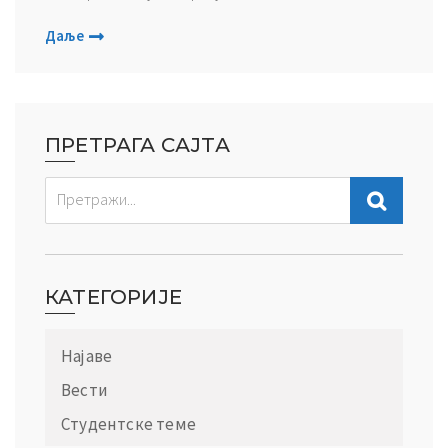
Даље
ПРЕТРАГА САЈТА
КАТЕГОРИЈЕ
Најаве
Вести
Студентске теме