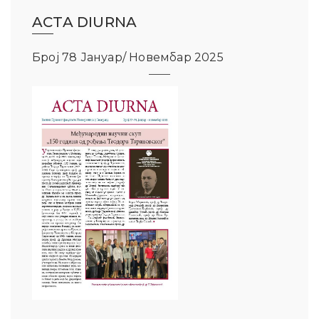
ACTA DIURNA
Број 78 Јануар/ Новембар 2025