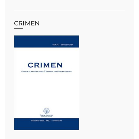
CRIMEN