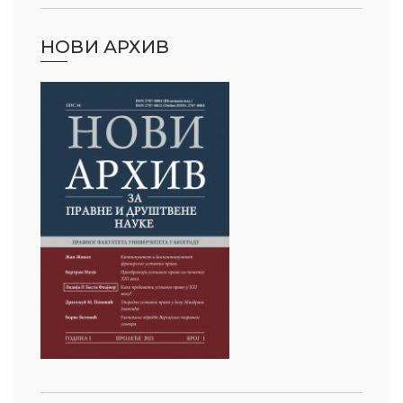
НОВИ АРХИВ