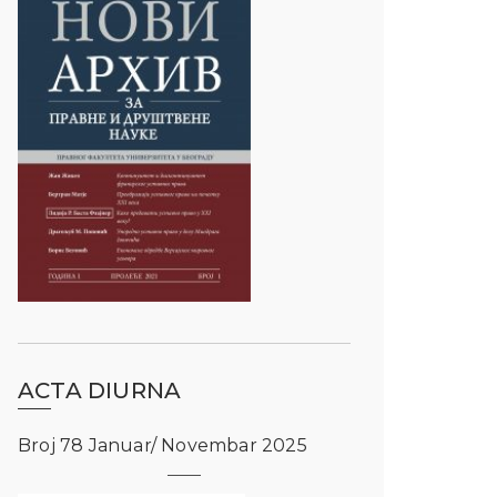
ACTA DIURNA
Broj 78 Januar/ Novembar 2025