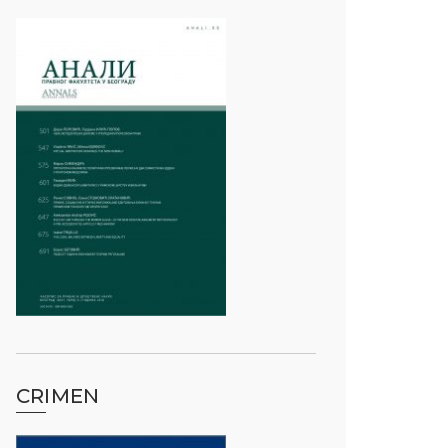
CRIMEN